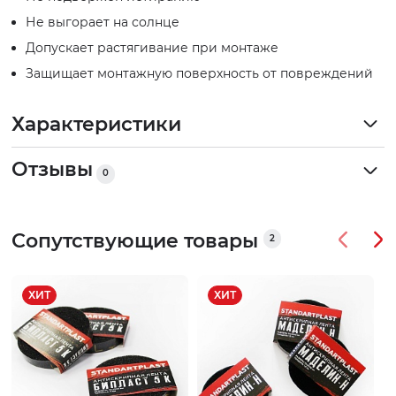
Не выгорает на солнце
Допускает растягивание при монтаже
Защищает монтажную поверхность от повреждений
Характеристики
Отзывы
0
Сопутствующие товары
2
ХИТ
ХИТ