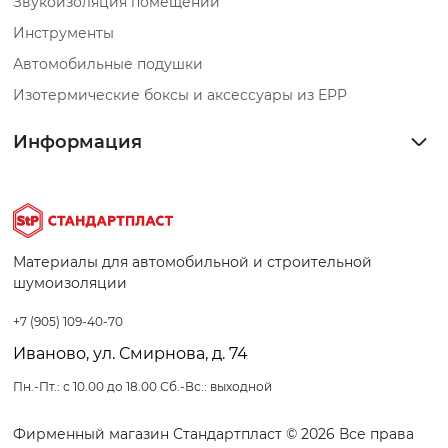
Звукоизоляция помещений
Инструменты
Автомобильные подушки
Изотермические боксы и аксессуары из EPP
Информация
Материалы для автомобильной и строительной
шумоизоляции
+7 (905) 109-40-70
Иваново, ул. Смирнова, д. 74
Пн.-Пт.: с 10.00 до 18.00 Сб.-Вс.: выходной
Фирменный магазин Стандартпласт © 2026 Все права