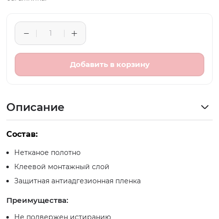
Добавить в корзину
Описание
Состав:
Нетканое полотно
Клеевой монтажный слой
Защитная антиадгезионная пленка
Преимущества:
Не подвержен истиранию