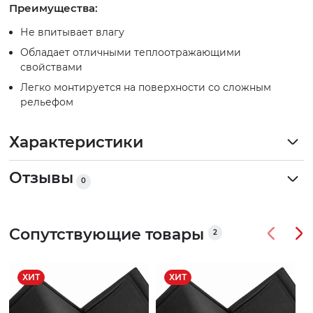
Преимущества:
Не впитывает влагу
Обладает отличными теплоотражающими
свойствами
Легко монтируется на поверхности со сложным
рельефом
Характеристики
Отзывы
0
Сопутствующие товары
2
ХИТ
ХИТ