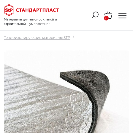
0
Материалы для автомобильной и
строительной шумоизоляции
Теплоизолирующие материалы STP
/