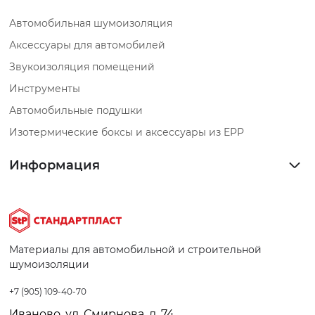
Автомобильная шумоизоляция
Аксессуары для автомобилей
Звукоизоляция помещений
Инструменты
Автомобильные подушки
Изотермические боксы и аксессуары из EPP
Информация
Материалы для автомобильной и строительной
шумоизоляции
+7 (905) 109-40-70
Иваново, ул. Смирнова, д. 74