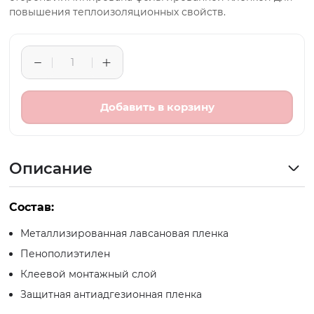
повышения теплоизоляционных свойств.
Добавить в корзину
Описание
Состав:
Металлизированная лавсановая пленка
Пенополиэтилен
Клеевой монтажный слой
Защитная антиадгезионная пленка