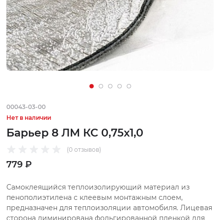
00043-03-00
Нет в наличии
Барьер 8 ЛМ КС 0,75х1,0
(0 отзывов)
779 ₽
Самоклеящийся теплоизолирующий материал из
пенополиэтилена с клеевым монтажным слоем,
предназначен для теплоизоляции автомобиля. Лицевая
сторона лиминирована фольгированной пленкой для