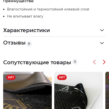
Преимущества:
Влагостойкий и термостойкий клеевой слой
Не впитывает влагу
Характеристики
Отзывы
0
Сопутствующие товары
3
ХИТ
ХИТ