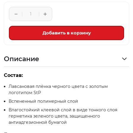
Добавить в корзину
Описание
Состав:
Лавсановая плёнка черного цвета с золотым
логотипом StP
Вспененный полимерный слой
Влагостойкий клеевой слой в виде тонкого слоя
герметика зеленого цвета, защищенного
антиадгезионной бумагой