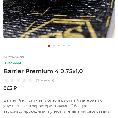
07592-02-00
В наличии
Barrier Premium 4 0,75х1,0
(0 отзывов)
863 ₽
Barrier Premium - теплоизоляционный материал с
улучшенными характеристиками. Обладает
звукоизолирующими и уплотнительными свойствами.