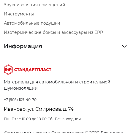
Звукоизоляция помещений
Инструменты
Автомобильные подушки
Изотермические боксы и аксессуары из EPP
Информация
Материалы для автомобильной и строительной
шумоизоляции
+7 (905) 109-40-70
Иваново, ул. Смирнова, д. 74
Пн.-Пт.: с 10.00 до 18.00 Сб.-Вс.: выходной