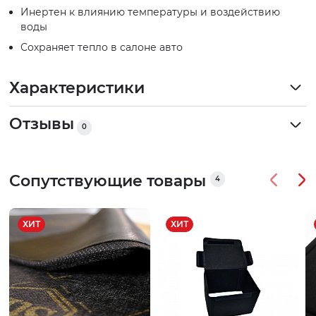
Инертен к влиянию температуры и воздействию
воды
Сохраняет тепло в салоне авто
Характеристики
Отзывы
0
Сопутствующие товары
4
ХИТ
ХИТ