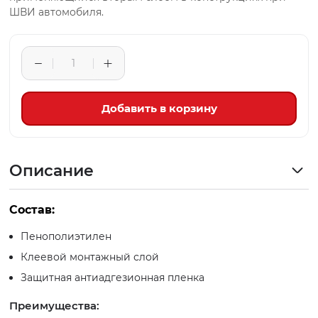
ШВИ автомобиля.
Добавить в корзину
Описание
Состав:
Пенополиэтилен
Клеевой монтажный слой
Защитная антиадгезионная пленка
Преимущества: