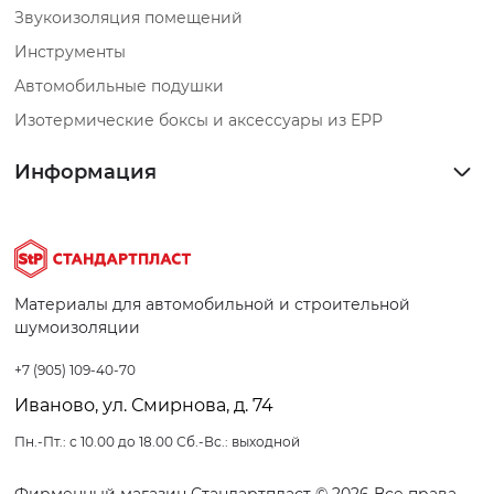
Звукоизоляция помещений
Инструменты
Автомобильные подушки
Изотермические боксы и аксессуары из EPP
Информация
Материалы для автомобильной и строительной
шумоизоляции
+7 (905) 109-40-70
Иваново, ул. Смирнова, д. 74
Пн.-Пт.: с 10.00 до 18.00 Сб.-Вс.: выходной