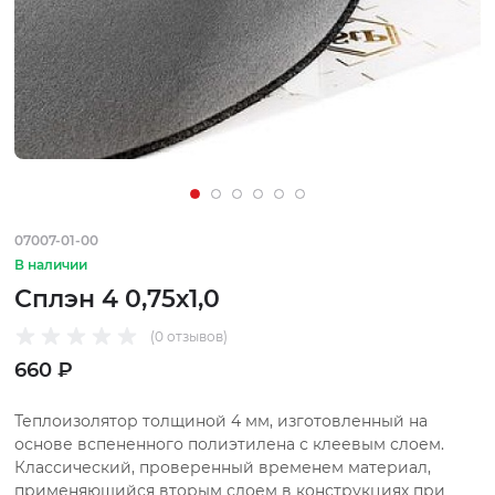
07007-01-00
В наличии
Сплэн 4 0,75х1,0
(0 отзывов)
660 ₽
Теплоизолятор толщиной 4 мм, изготовленный на
основе вспененного полиэтилена с клеевым слоем.
Классический, проверенный временем материал,
применяющийся вторым слоем в конструкциях при