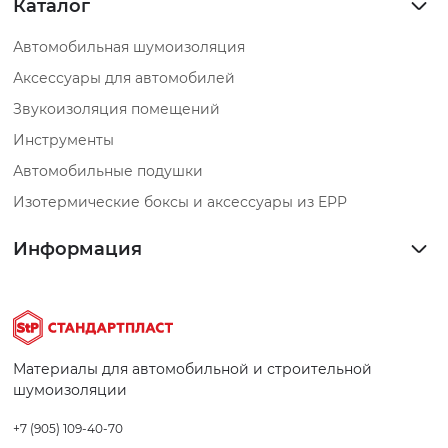
Каталог
Автомобильная шумоизоляция
Аксессуары для автомобилей
Звукоизоляция помещений
Инструменты
Автомобильные подушки
Изотермические боксы и аксессуары из EPP
Информация
Материалы для автомобильной и строительной
шумоизоляции
+7 (905) 109-40-70