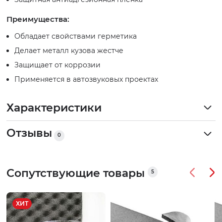
Преимущества:
Обладает свойствами герметика
Делает металл кузова жестче
Защищает от коррозии
Применяется в автозвуковых проектах
Характеристики
Отзывы
0
Сопутствующие товары
5
ХИТ