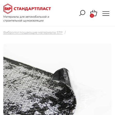
0
Материалы для автомобильной и
строительной шумоизоляции
Вибропоглощающие материалы STP
/