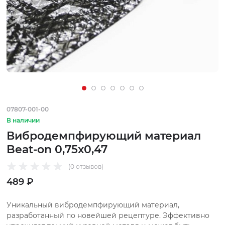
07807-001-00
В наличии
Вибродемпфирующий материал
Beat-on 0,75х0,47
(0 отзывов)
489 ₽
Уникальный вибродемпфирующий материал,
разработанный по новейшей рецептуре. Эффективно