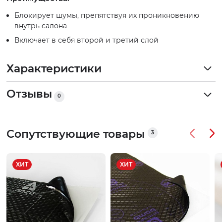
Блокирует шумы, препятствуя их проникновению
внутрь салона
Включает в себя второй и третий слой
Характеристики
Отзывы
0
Сопутствующие товары
3
ХИТ
ХИТ