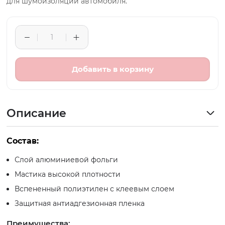
для шумоизоляции автомобиля.
Добавить в корзину
Описание
Состав:
Слой алюминиевой фольги
Мастика высокой плотности
Вспененный полиэтилен с клеевым слоем
Защитная антиадгезионная пленка
Преимущества: