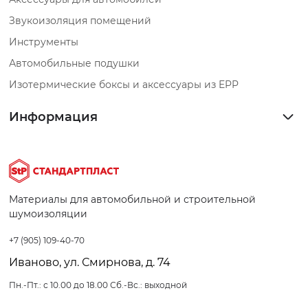
Звукоизоляция помещений
Инструменты
Автомобильные подушки
Изотермические боксы и аксессуары из EPP
Информация
Материалы для автомобильной и строительной
шумоизоляции
+7 (905) 109-40-70
Иваново, ул. Смирнова, д. 74
Пн.-Пт.: с 10.00 до 18.00 Сб.-Вс.: выходной