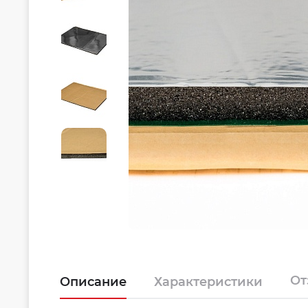
О
Описание
Характеристики