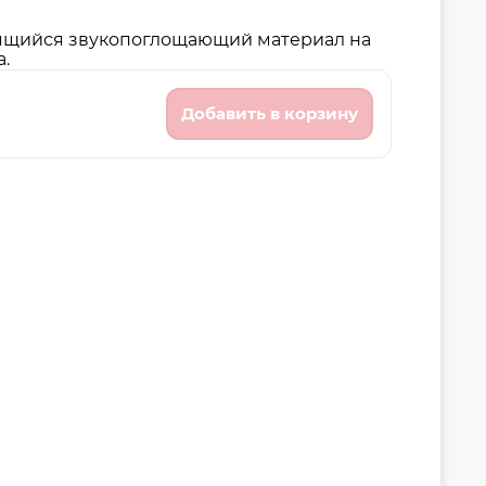
еящийся звукопоглощающий материал на
.
Добавить в корзину