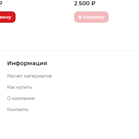
₽
2 500 ₽
зину
В корзину
Информация
Расчет материалов
Как купить
О компании
Контакты