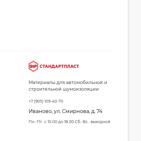
Материалы для автомобильной и
строительной шумоизоляции
+7 (905) 109-40-70
Иваново, ул. Смирнова, д. 74
Пн.-Пт.: с 10.00 до 18.00 Сб.-Вс.: выходной