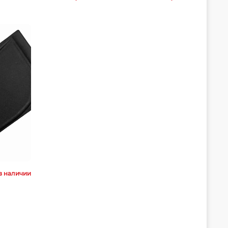
в наличии