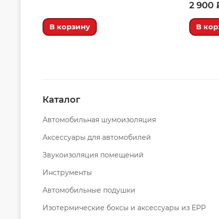
2 900 
В корзину
В кор
Каталог
Автомобильная шумоизоляция
Аксессуары для автомобилей
Звукоизоляция помещений
Инструменты
Автомобильные подушки
Изотермические боксы и аксессуары из EPP