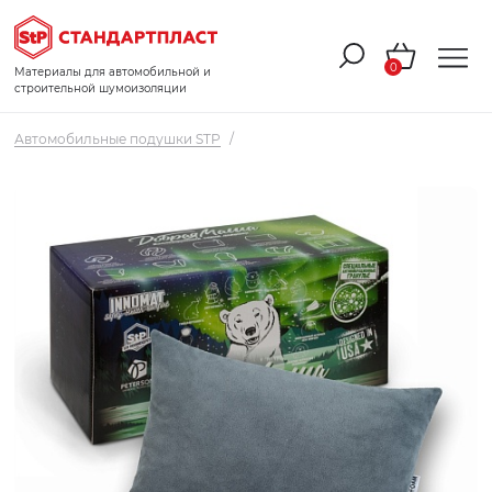
0
Материалы для автомобильной и
строительной шумоизоляции
Автомобильные подушки STP
/