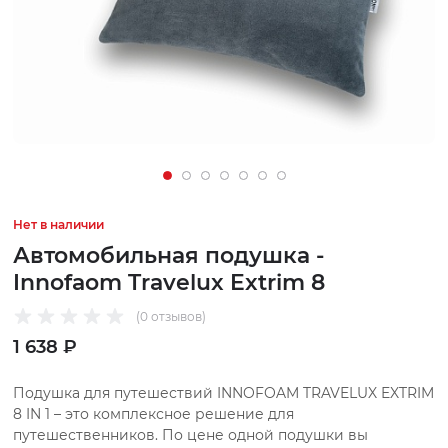
Нет в наличии
Автомобильная подушка -
Innofaom Travelux Extrim 8
(0 отзывов)
1 638 ₽
Подушка для путешествий INNOFOAM TRAVELUX EXTRIM
8 IN 1 – это комплексное решение для
путешественников. По цене одной подушки вы