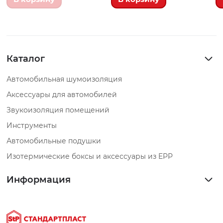
Каталог
Автомобильная шумоизоляция
Аксессуары для автомобилей
Звукоизоляция помещений
Инструменты
Автомобильные подушки
Изотермические боксы и аксессуары из EPP
Информация