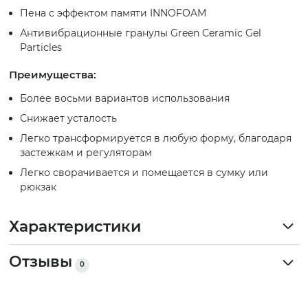
Пена с эффектом памяти INNOFOAM
Антивибрационные гранулы Green Ceramic Gel
Particles
Преимущества:
Более восьми вариантов использования
Снижает усталость
Легко трансформируется в любую форму, благодаря
застежкам и регуляторам
Легко сворачивается и помещается в сумку или
рюкзак
Характеристики
Отзывы
0