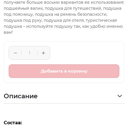
получаете больше восьми вариантов ее использования:
подшейный валик, подушка для путешествий, подушка
под поясницу, подушка на ремень безопасности,
подушка под руку, подушка для отеля, туристическая
подушка – используйте подушку так, как удобно именно
вам!
Добавить в корзину
Описание
Состав: