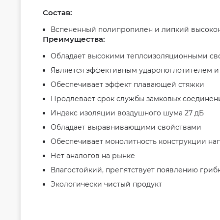
Состав:
Вспененный полипропилен и липкий высоко
Преимущества:
Обладает высокими теплоизоляционными св
Является эффективным ударопоглотителем и з
Обеспечивает эффект плавающей стяжки
Продлевает срок службы замковых соединен
Индекс изоляции воздушного шума 27 дБ
Обладает выравнивающими свойствами
Обеспечивает монолитность конструкции на
Нет аналогов на рынке
Влагостойкий, препятствует появлению гриб
Экологически чистый продукт