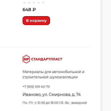
648 ₽
В корзину
Материалы для автомобильной и
строительной шумоизоляции
+7 (905) 109-40-70
Иваново, ул. Смирнова, д. 74
Пн.-Пт.: с 10.00 до 18.00 Сб.-Вс.: выходной