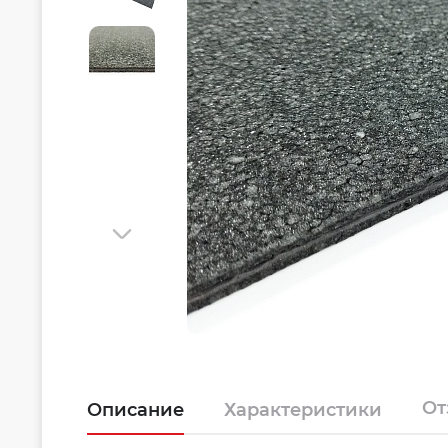
О
Описание
Характеристики