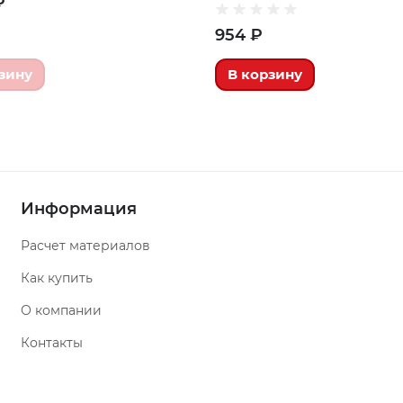
₽
954 ₽
зину
В корзину
Информация
Расчет материалов
Как купить
О компании
Контакты