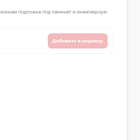
ционная подложка под ламинат и инженерную
Добавить в корзину