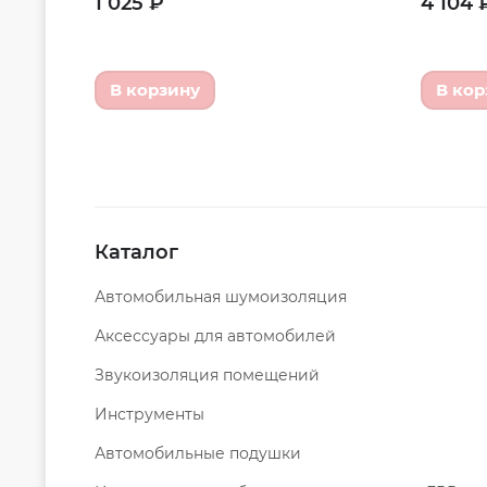
1 025 ₽
4 104 
В корзину
В кор
Каталог
Автомобильная шумоизоляция
Аксессуары для автомобилей
Звукоизоляция помещений
Инструменты
Автомобильные подушки