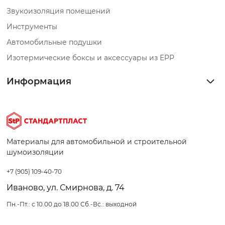
Звукоизоляция помещений
Инструменты
Автомобильные подушки
Изотермические боксы и аксессуары из EPP
Информация
Материалы для автомобильной и строительной
шумоизоляции
+7 (905) 109-40-70
Иваново, ул. Смирнова, д. 74
Пн.-Пт.: с 10.00 до 18.00 Сб.-Вс.: выходной