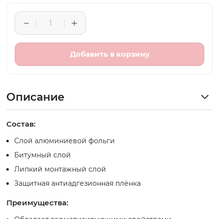
Добавить в корзину
Описание
Состав:
Слой алюминиевой фольги
Битумный слой
Липкий монтажный слой
Защитная антиадгезионная плёнка
Преимущества: