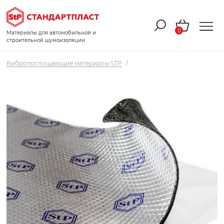
0
Материалы для автомобильной и
строительной шумоизоляции
Вибропоглощающие материалы STP
/