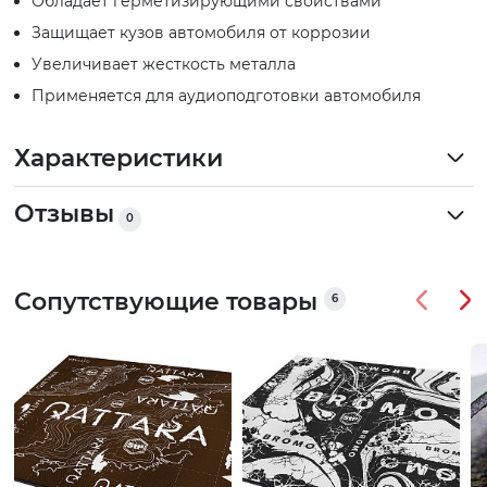
Обладает герметизирующими свойствами
Защищает кузов автомобиля от коррозии
Увеличивает жесткость металла
Применяется для аудиоподготовки автомобиля
Характеристики
Отзывы
0
Сопутствующие товары
6