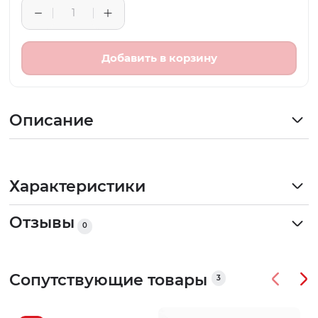
Добавить в корзину
Описание
Характеристики
Отзывы
0
Сопутствующие товары
3