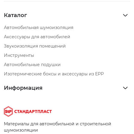
Каталог
Автомобильная шумоизоляция
Аксессуары для автомобилей
Звукоизоляция помещений
Инструменты
Автомобильные подушки
Изотермические боксы и аксессуары из EPP
Информация
Материалы для автомобильной и строительной
шумоизоляции